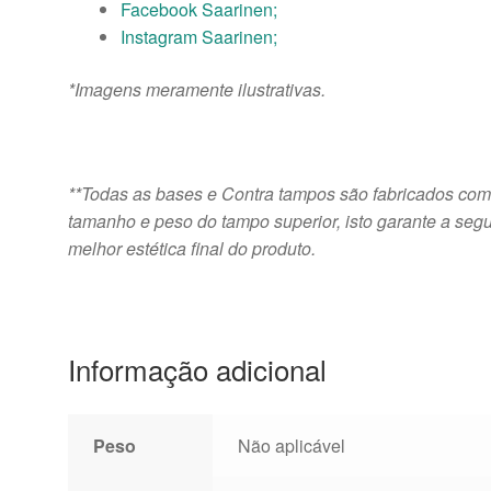
Facebook Saarinen;
Instagram Saarinen;
*Imagens meramente ilustrativas.
**Todas as bases e Contra tampos são fabricados com
tamanho e peso do tampo superior, isto garante a seg
melhor estética final do produto.
Informação adicional
Peso
Não aplicável