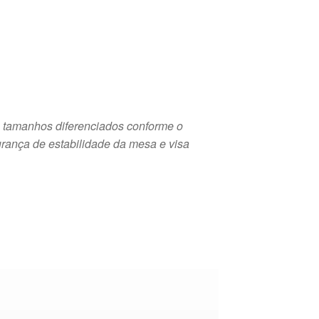
 tamanhos diferenciados conforme o
urança de estabilidade da mesa e visa