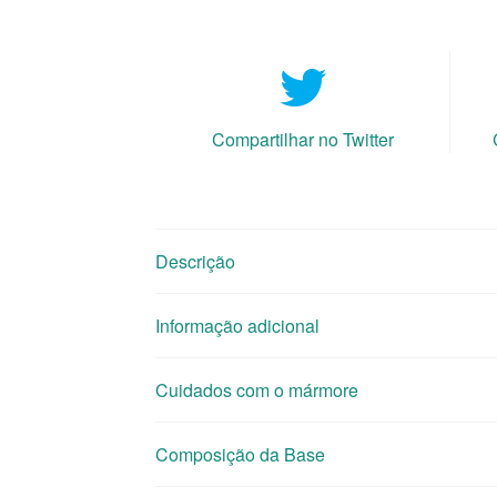
Compartilhar no Twitter
Descrição
Informação adicional
Cuidados com o mármore
Composição da Base