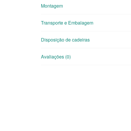
Montagem
Transporte e Embalagem
Disposição de cadeiras
Avaliações (0)