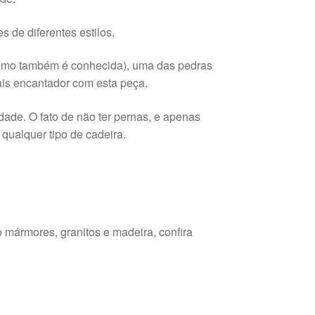
 de diferentes estilos.
mo também é conhecida), uma das pedras
is encantador com esta peça.
idade. O fato de não ter pernas, e apenas
 qualquer tipo de cadeira.
mármores, granitos e madeira, confira