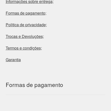
Informações sobre entrega;
Formas de pagamento;
Politica de privacidade;
Trocas e Devoluções;
Termos e condições;
Garantia
Formas de pagamento