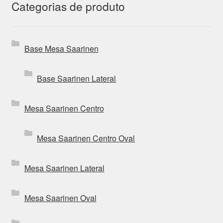
Categorias de produto
Base Mesa Saarinen
Base Saarinen Lateral
Mesa Saarinen Centro
Mesa Saarinen Centro Oval
Mesa Saarinen Lateral
Mesa Saarinen Oval