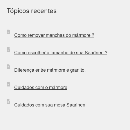
Tópicos recentes
Como remover manchas do mármore ?
Como escolher o tamanho de sua Saarinen ?
Diferença entre mármore e granito.
Cuidados com o mármore
Cuidados com sua mesa Saarinen