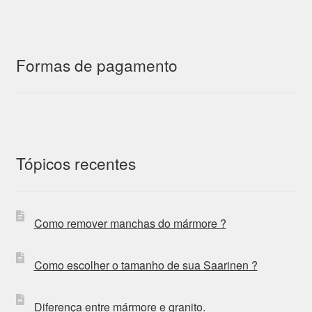
Formas de pagamento
Tópicos recentes
Como remover manchas do mármore ?
Como escolher o tamanho de sua Saarinen ?
Diferença entre mármore e granito.