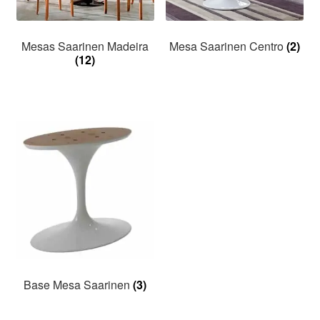
Mesas Saarinen Madeira
Mesa Saarinen Centro
(2)
(12)
Base Mesa Saarinen
(3)