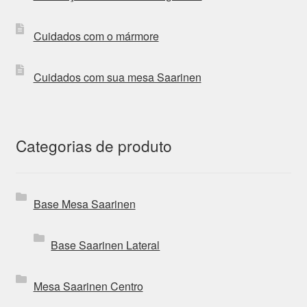
Cuidados com o mármore
Cuidados com sua mesa Saarinen
Categorias de produto
Base Mesa Saarinen
Base Saarinen Lateral
Mesa Saarinen Centro