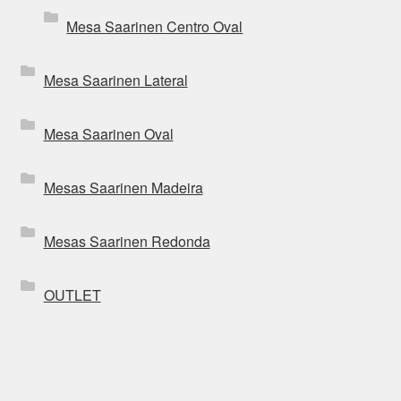
Mesa Saarinen Centro Oval
Mesa Saarinen Lateral
Mesa Saarinen Oval
Mesas Saarinen Madeira
Mesas Saarinen Redonda
OUTLET