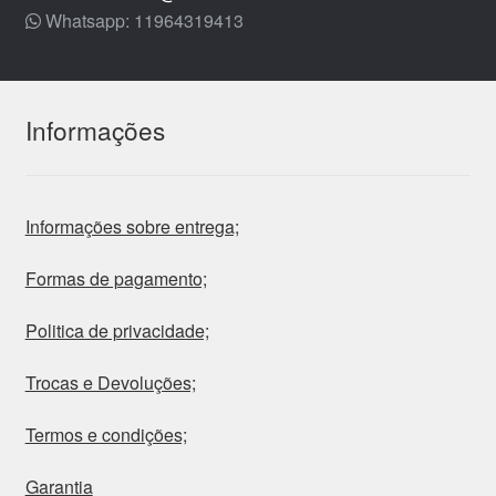
Whatsapp: 11964319413
Informações
Informações sobre entrega;
Formas de pagamento;
Politica de privacidade;
Trocas e Devoluções;
Termos e condições;
Garantia