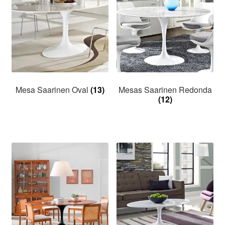
Mesa Saarinen Oval
(13)
Mesas Saarinen Redonda
(12)