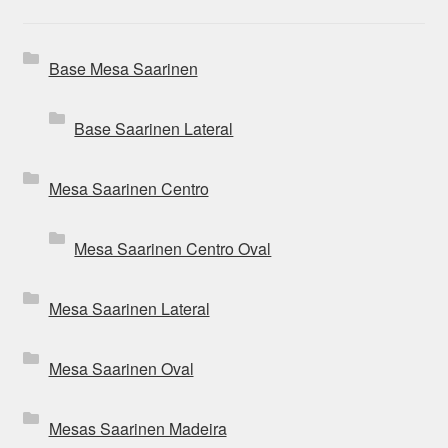
Base Mesa Saarinen
Base Saarinen Lateral
Mesa Saarinen Centro
Mesa Saarinen Centro Oval
Mesa Saarinen Lateral
Mesa Saarinen Oval
Mesas Saarinen Madeira