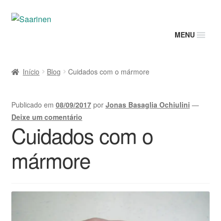
MENU
Início
Blog
Cuidados com o mármore
Publicado em
08/09/2017
por
Jonas Basaglia Ochiulini
—
Deixe um comentário
Cuidados com o
mármore