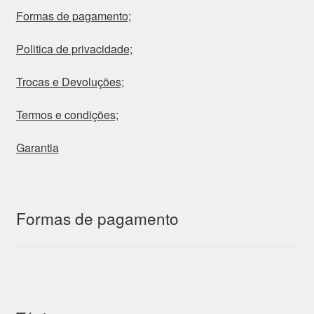
Formas de pagamento;
Politica de privacidade;
Trocas e Devoluções;
Termos e condições;
Garantia
Formas de pagamento