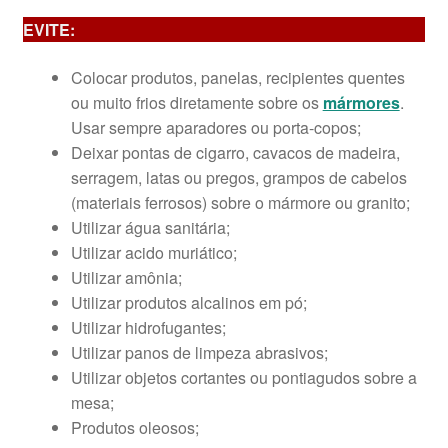
EVITE:
Colocar produtos, panelas, recipientes quentes
ou muito frios diretamente sobre os
mármores
.
Usar sempre aparadores ou porta-copos;
Deixar pontas de cigarro, cavacos de madeira,
serragem, latas ou pregos, grampos de cabelos
(materiais ferrosos) sobre o mármore ou granito;
Utilizar água sanitária;
Utilizar acido muriático;
Utilizar amônia;
Utilizar produtos alcalinos em pó;
Utilizar hidrofugantes;
Utilizar panos de limpeza abrasivos;
Utilizar objetos cortantes ou pontiagudos sobre a
mesa;
Produtos oleosos;