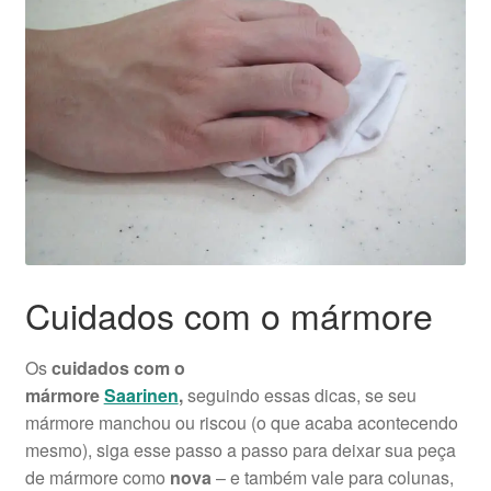
Cuidados com o mármore
Os
cuidados com o
mármore
Saarinen
,
seguindo
essas dicas, se seu
mármore manchou ou riscou (o que acaba acontecendo
mesmo), siga esse passo a passo para deixar sua peça
de mármore como
nova
– e também vale para colunas,