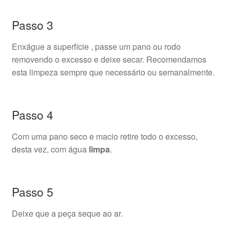
Passo 3
Enxágue a superfície , passe um pano ou rodo
removendo o excesso e deixe secar. Recomendamos
esta limpeza sempre que necessário ou semanalmente.
Passo 4
Com uma pano seco e macio retire todo o excesso,
desta vez, com água
limpa
.
Passo 5
Deixe que a peça seque ao ar.