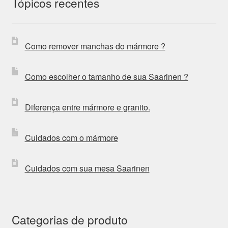
Tópicos recentes
Como remover manchas do mármore ?
Como escolher o tamanho de sua Saarinen ?
Diferença entre mármore e granito.
Cuidados com o mármore
Cuidados com sua mesa Saarinen
Categorias de produto