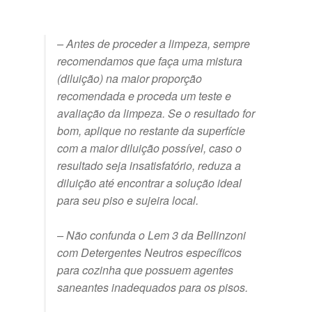
– Antes de proceder a limpeza, sempre
recomendamos que faça uma mistura
(diluição) na maior proporção
recomendada e proceda um teste e
avaliação da limpeza. Se o resultado for
bom, aplique no restante da superfície
com a maior diluição possível, caso o
resultado seja insatisfatório, reduza a
diluição até encontrar a solução ideal
para seu piso e sujeira local.
– Não confunda o Lem 3 da Bellinzoni
com Detergentes Neutros específicos
para cozinha que possuem agentes
saneantes inadequados para os pisos.